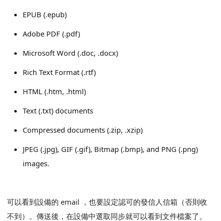
EPUB (.epub)
Adobe PDF (.pdf)
Microsoft Word (.doc, .docx)
Rich Text Format (.rtf)
HTML (.htm, .html)
Text (.txt) documents
Compressed documents (.zip, .xzip)
JPEG (.jpg), GIF (.gif), Bitmap (.bmp), and PNG (.png)
images.
可以看到設備的 email ，也要設定認可的發信人信箱（否則收
不到）。傳送後，在設備中選取同步就可以看到文件檔案了。