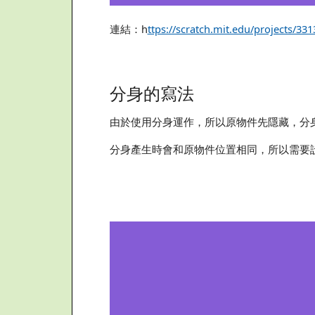
連結：h
ttps://scratch.mit.edu/projects/33
分身的寫法
由於使用分身運作，所以原物件先隱藏，分
分身產生時會和原物件位置相同，所以需要