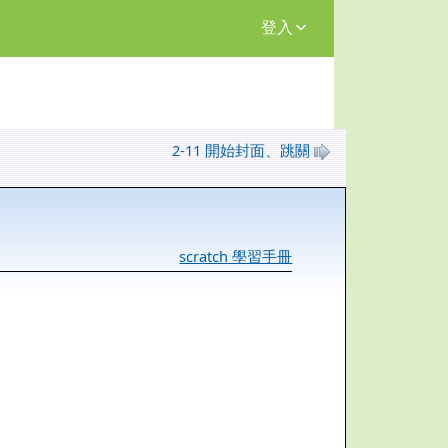
登入
2-11 開始封面、跳關
scratch 學習手冊