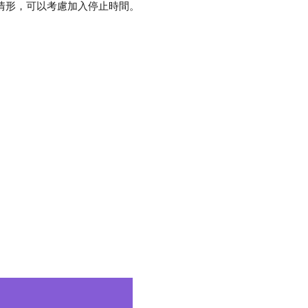
情形，可以考慮加入停止時間。