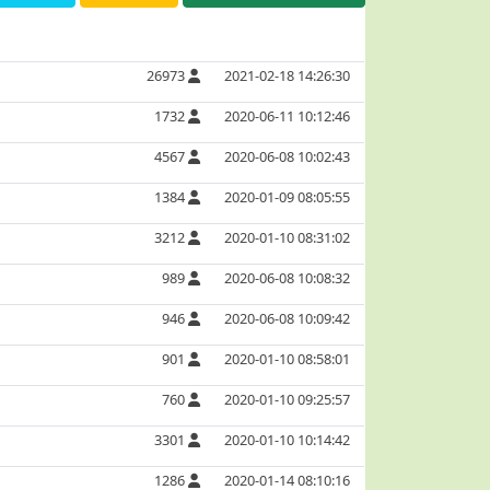
26973
2021-02-18 14:26:30
1732
2020-06-11 10:12:46
4567
2020-06-08 10:02:43
1384
2020-01-09 08:05:55
3212
2020-01-10 08:31:02
989
2020-06-08 10:08:32
946
2020-06-08 10:09:42
901
2020-01-10 08:58:01
760
2020-01-10 09:25:57
3301
2020-01-10 10:14:42
1286
2020-01-14 08:10:16