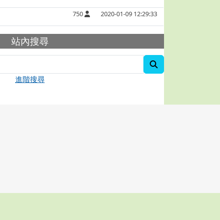
750
2020-01-09 12:29:33
容
站內搜尋
search
進階搜尋